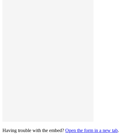
Having trouble with the embed?
Open the form in a new tab
.