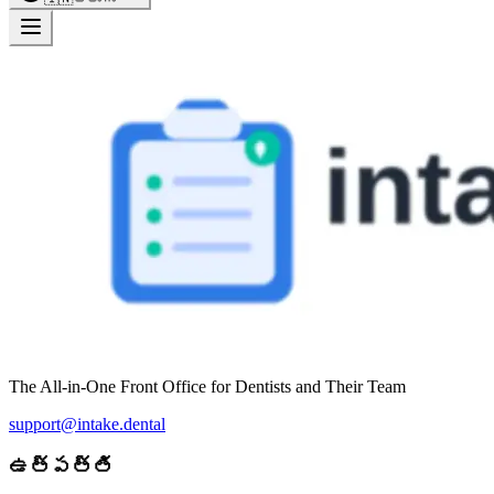
The All-in-One Front Office for Dentists and Their Team
support@intake.dental
ఉత్పత్తి